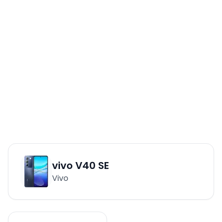
vivo V40 SE
Vivo