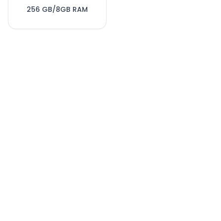
256 GB/8GB RAM